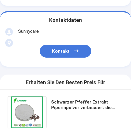
Kontaktdaten
Sunnycare
Kontakt
Erhalten Sie Den Besten Preis Für
Schwarzer Pfeffer Extrakt
Piperinpulver verbessert die
Nährstoffaufnahme Funktionale
Lebensmittel