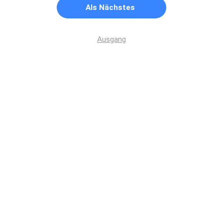
Als Nächstes
Ausgang