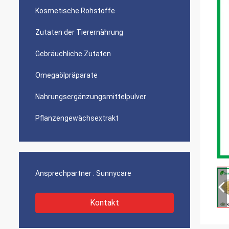
Kosmetische Rohstoffe
Zutaten der Tierernährung
Gebräuchliche Zutaten
Omegaölpräparate
Nahrungsergänzungsmittelpulver
Pflanzengewächsextrakt
Ansprechpartner :
Sunnycare
Kontakt