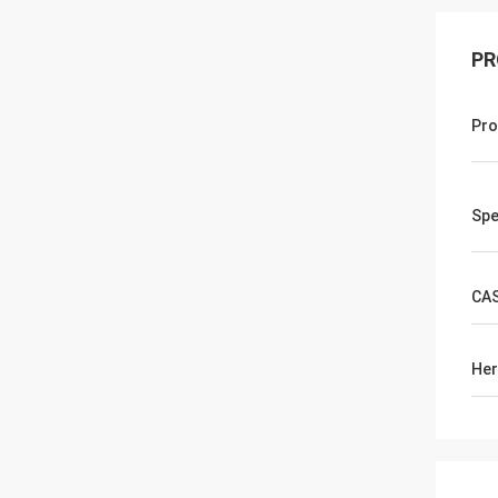
PR
Pro
Spe
CAS
Her