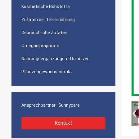
Kosmetische Rohstoffe
Zutaten der Tierernährung
Gebräuchliche Zutaten
Omegaölpräparate
Nahrungsergänzungsmittelpulver
Pflanzengewächsextrakt
Ansprechpartner :
Sunnycare
Kontakt