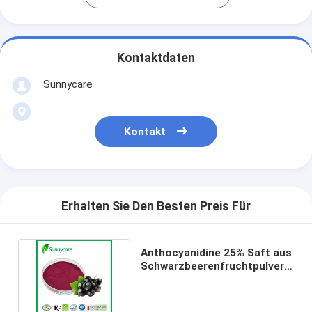
Kontaktdaten
Sunnycare
Kontakt
Erhalten Sie Den Besten Preis Für
Anthocyanidine 25% Saft aus
Schwarzbeerenfruchtpulver
Rippen Nigrum L.