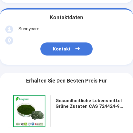
Kontaktdaten
Sunnycare
Kontakt
Erhalten Sie Den Besten Preis Für
Gesundheitliche Lebensmittel
Grüne Zutaten CAS 724424-92-
4 Spirulina Platensis Pulver