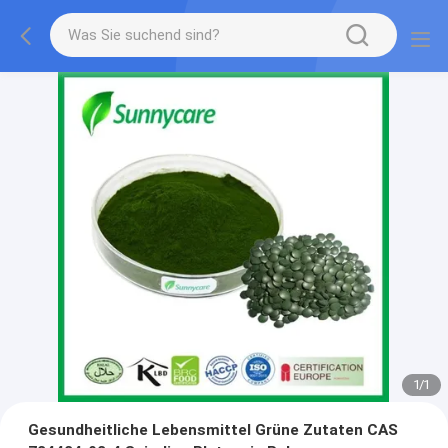
1
/
1
Gesundheitliche Lebensmittel Grüne Zutaten CAS