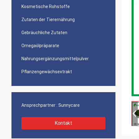
Kosmetische Rohstoffe
Zutaten der Tierernährung
Gebräuchliche Zutaten
Omegaölpräparate
Nahrungsergänzungsmittelpulver
Pflanzengewächsextrakt
Ansprechpartner :
Sunnycare
Kontakt