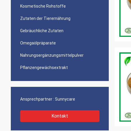
Kosmetische Rohstoffe
Zutaten der Tierernährung
Gebräuchliche Zutaten
Omegaölpräparate
Nahrungsergänzungsmittelpulver
Pflanzengewächsextrakt
Ansprechpartner :
Sunnycare
Kontakt