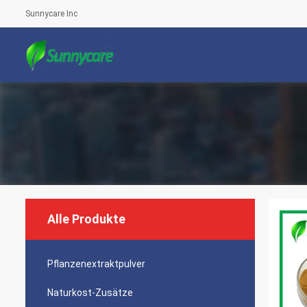
Sunnycare Inc
Alle Produkte
Pflanzenextraktpulver
Naturkost-Zusätze