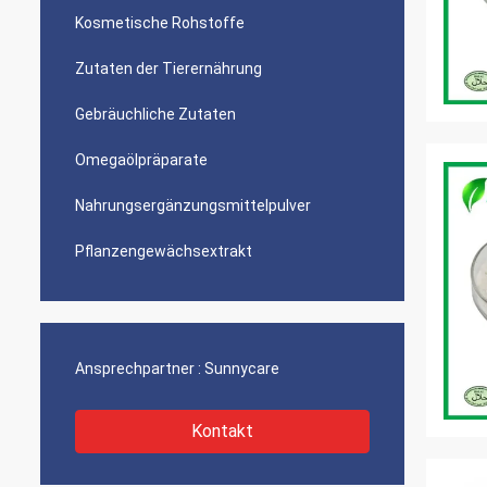
Kosmetische Rohstoffe
Zutaten der Tierernährung
Gebräuchliche Zutaten
Omegaölpräparate
Nahrungsergänzungsmittelpulver
Pflanzengewächsextrakt
Ansprechpartner :
Sunnycare
Kontakt