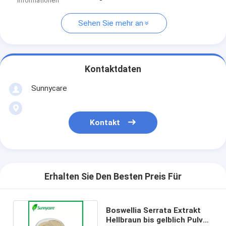
Informationen
Sehen Sie mehr an
Kontaktdaten
Sunnycare
Kontakt
Erhalten Sie Den Besten Preis Für
Boswellia Serrata Extrakt
Hellbraun bis gelblich Pulver