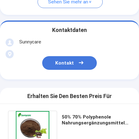
Sehen Sie mehr an
Kontaktdaten
Sunnycare
Kontakt
Erhalten Sie Den Besten Preis Für
50% 70% Polyphenole
Nahrungsergänzungsmittel
Pulver Traubenkern-Extrakt