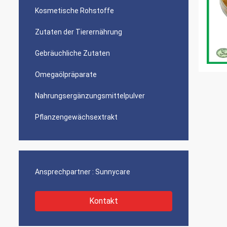
Kosmetische Rohstoffe
Zutaten der Tierernährung
Gebräuchliche Zutaten
Omegaölpräparate
Nahrungsergänzungsmittelpulver
Pflanzengewächsextrakt
Ansprechpartner :
Sunnycare
Kontakt