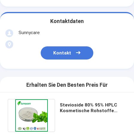
Kontaktdaten
Sunnycare
Kontakt
Erhalten Sie Den Besten Preis Für
Stevioside 80% 95% HPLC
Kosmetische Rohstoffe
Süßblätter Stevia Extrakt