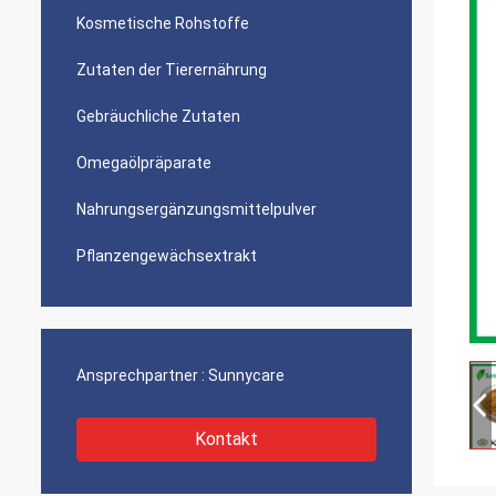
Kosmetische Rohstoffe
Zutaten der Tierernährung
Gebräuchliche Zutaten
Omegaölpräparate
Nahrungsergänzungsmittelpulver
Pflanzengewächsextrakt
Ansprechpartner :
Sunnycare
Kontakt