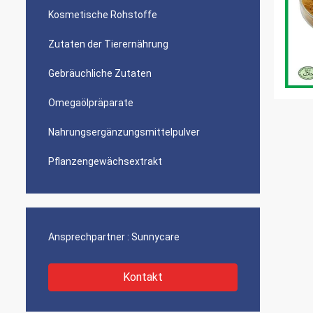
Kosmetische Rohstoffe
Zutaten der Tierernährung
Gebräuchliche Zutaten
Omegaölpräparate
Nahrungsergänzungsmittelpulver
Pflanzengewächsextrakt
Ansprechpartner :
Sunnycare
Kontakt